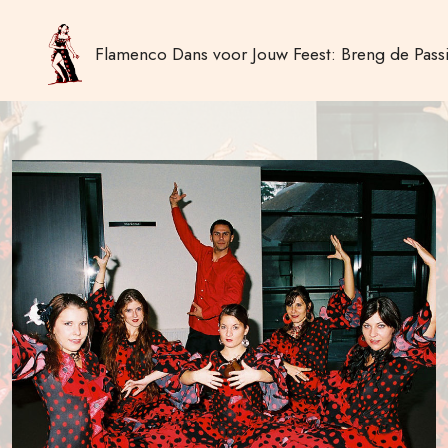
Flamenco Dans voor Jouw Feest: Breng de Passi