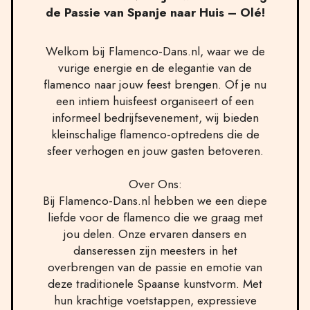
de Passie van Spanje naar Huis – Olé!
Welkom bij Flamenco-Dans.nl, waar we de
vurige energie en de elegantie van de
flamenco naar jouw feest brengen. Of je nu
een intiem huisfeest organiseert of een
informeel bedrijfsevenement, wij bieden
kleinschalige flamenco-optredens die de
sfeer verhogen en jouw gasten betoveren.
Over Ons:
Bij Flamenco-Dans.nl hebben we een diepe
liefde voor de flamenco die we graag met
jou delen. Onze ervaren dansers en
danseressen zijn meesters in het
overbrengen van de passie en emotie van
deze traditionele Spaanse kunstvorm. Met
hun krachtige voetstappen, expressieve