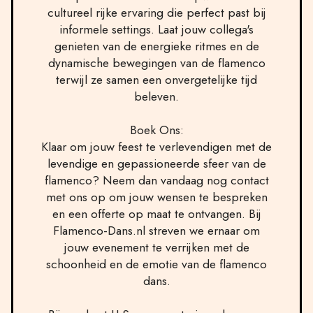
cultureel rijke ervaring die perfect past bij
informele settings. Laat jouw collega's
genieten van de energieke ritmes en de
dynamische bewegingen van de flamenco
terwijl ze samen een onvergetelijke tijd
beleven.
Boek Ons:
Klaar om jouw feest te verlevendigen met de
levendige en gepassioneerde sfeer van de
flamenco? Neem dan vandaag nog contact
met ons op om jouw wensen te bespreken
en een offerte op maat te ontvangen. Bij
Flamenco-Dans.nl streven we ernaar om
jouw evenement te verrijken met de
schoonheid en de emotie van de flamenco
dans.