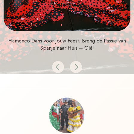
Flamenco Dans voor Jouw Feest: Breng de Passie van
Spanje naar Huis – Olé!
Previous
Next