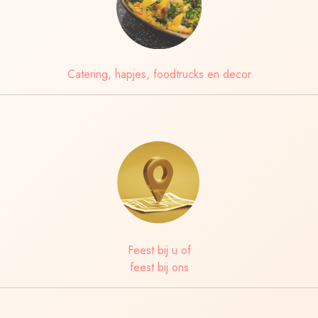
Catering, hapjes, foodtrucks en decor
Feest bij u of
feest bij ons