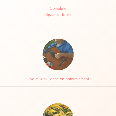
Complete
Spaanse feest
Live muziek, dans en entertainment