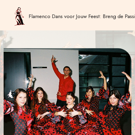
Flamenco Dans voor Jouw Feest: Breng de Passi