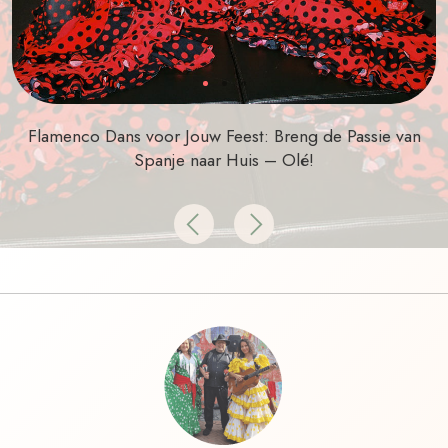
Flamenco Dans voor Jouw Feest: Breng de Passie van
Spanje naar Huis – Olé!
Previous
Next