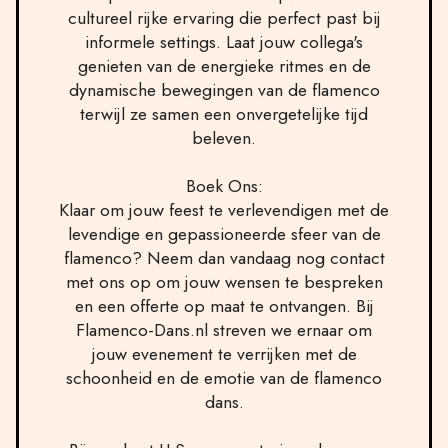
cultureel rijke ervaring die perfect past bij
informele settings. Laat jouw collega's
genieten van de energieke ritmes en de
dynamische bewegingen van de flamenco
terwijl ze samen een onvergetelijke tijd
beleven.
Boek Ons:
Klaar om jouw feest te verlevendigen met de
levendige en gepassioneerde sfeer van de
flamenco? Neem dan vandaag nog contact
met ons op om jouw wensen te bespreken
en een offerte op maat te ontvangen. Bij
Flamenco-Dans.nl streven we ernaar om
jouw evenement te verrijken met de
schoonheid en de emotie van de flamenco
dans.