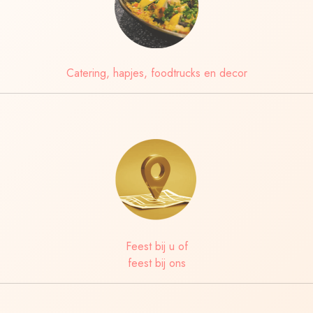
Catering, hapjes, foodtrucks en decor
Feest bij u of
feest bij ons