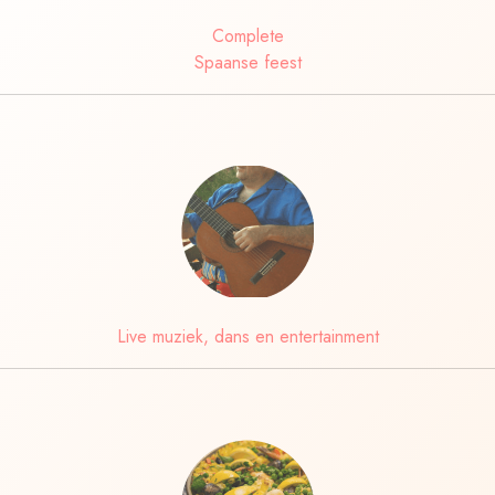
Complete
Spaanse feest
Live muziek, dans en entertainment