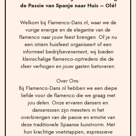
de Passie van Spanje naar Huis – Olé!
Welkom bij Flamenco-Dans.nl, waar we de
vurige energie en de elegantie van de
flamenco naar jouw feest brengen. Of je nu
een intiem huisfeest organiseert of een
informeel bedrijfsevenement, wij bieden
kleinschalige flamenco-optredens die de
sfeer verhogen en jouw gasten betoveren.
Over Ons:
Bij Flamenco-Dans.nl hebben we een diepe
liefde voor de flamenco die we graag met
jou delen. Onze ervaren dansers en
danseressen zijn meesters in het
overbrengen van de passie en emotie van
deze traditionele Spaanse kunstvorm. Met
hun krachtige voetstappen, expressieve