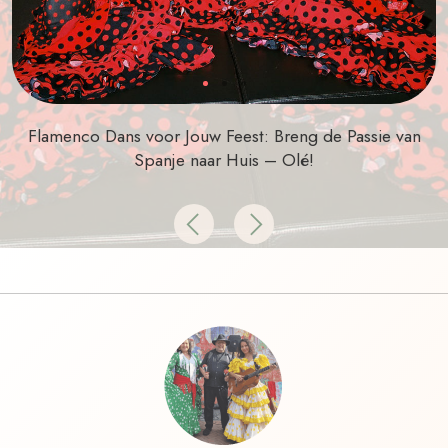
Flamenco Dans voor Jouw Feest: Breng de Passie van
Spanje naar Huis – Olé!
Previous
Next