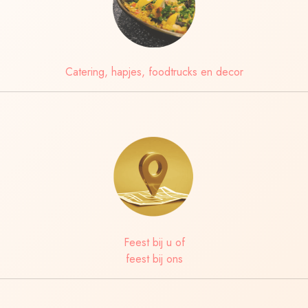
Catering, hapjes, foodtrucks en decor
Feest bij u of
feest bij ons