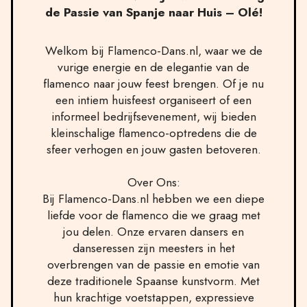
de Passie van Spanje naar Huis – Olé!
Welkom bij Flamenco-Dans.nl, waar we de
vurige energie en de elegantie van de
flamenco naar jouw feest brengen. Of je nu
een intiem huisfeest organiseert of een
informeel bedrijfsevenement, wij bieden
kleinschalige flamenco-optredens die de
sfeer verhogen en jouw gasten betoveren.
Over Ons:
Bij Flamenco-Dans.nl hebben we een diepe
liefde voor de flamenco die we graag met
jou delen. Onze ervaren dansers en
danseressen zijn meesters in het
overbrengen van de passie en emotie van
deze traditionele Spaanse kunstvorm. Met
hun krachtige voetstappen, expressieve