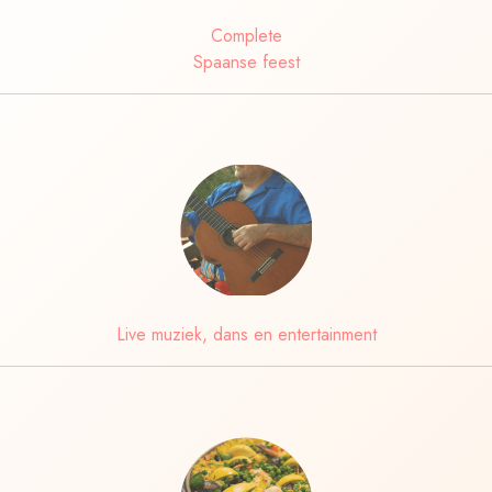
Complete
Spaanse feest
Live muziek, dans en entertainment