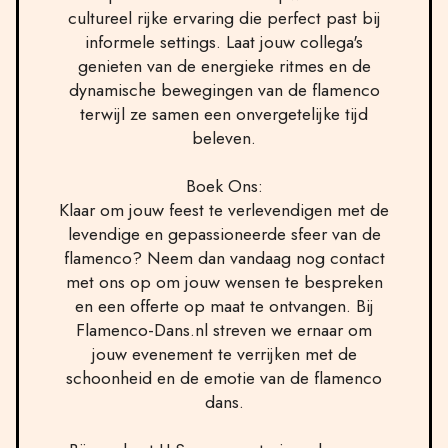
cultureel rijke ervaring die perfect past bij
informele settings. Laat jouw collega's
genieten van de energieke ritmes en de
dynamische bewegingen van de flamenco
terwijl ze samen een onvergetelijke tijd
beleven.
Boek Ons:
Klaar om jouw feest te verlevendigen met de
levendige en gepassioneerde sfeer van de
flamenco? Neem dan vandaag nog contact
met ons op om jouw wensen te bespreken
en een offerte op maat te ontvangen. Bij
Flamenco-Dans.nl streven we ernaar om
jouw evenement te verrijken met de
schoonheid en de emotie van de flamenco
dans.