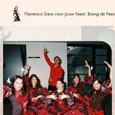
Flamenco Dans voor Jouw Feest: Breng de Passi