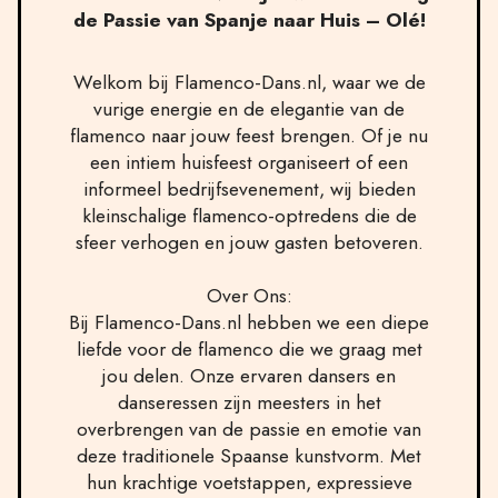
de Passie van Spanje naar Huis – Olé!
Welkom bij Flamenco-Dans.nl, waar we de
vurige energie en de elegantie van de
flamenco naar jouw feest brengen. Of je nu
een intiem huisfeest organiseert of een
informeel bedrijfsevenement, wij bieden
kleinschalige flamenco-optredens die de
sfeer verhogen en jouw gasten betoveren.
Over Ons:
Bij Flamenco-Dans.nl hebben we een diepe
liefde voor de flamenco die we graag met
jou delen. Onze ervaren dansers en
danseressen zijn meesters in het
overbrengen van de passie en emotie van
deze traditionele Spaanse kunstvorm. Met
hun krachtige voetstappen, expressieve