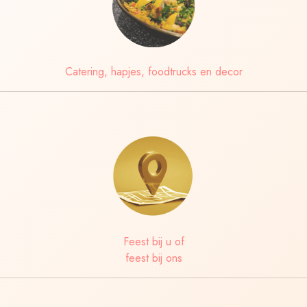
Catering, hapjes, foodtrucks en decor
Feest bij u of
feest bij ons