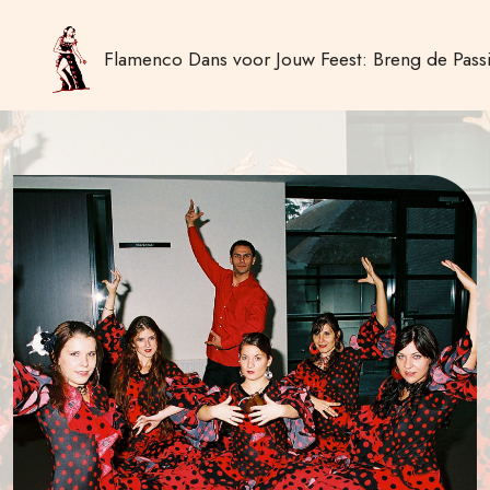
Flamenco Dans voor Jouw Feest: Breng de Passi