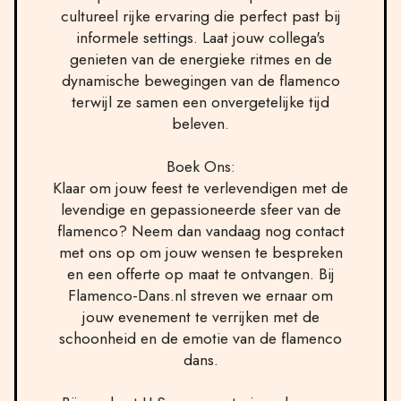
cultureel rijke ervaring die perfect past bij
informele settings. Laat jouw collega's
genieten van de energieke ritmes en de
dynamische bewegingen van de flamenco
terwijl ze samen een onvergetelijke tijd
beleven.
Boek Ons:
Klaar om jouw feest te verlevendigen met de
levendige en gepassioneerde sfeer van de
flamenco? Neem dan vandaag nog contact
met ons op om jouw wensen te bespreken
en een offerte op maat te ontvangen. Bij
Flamenco-Dans.nl streven we ernaar om
jouw evenement te verrijken met de
schoonheid en de emotie van de flamenco
dans.