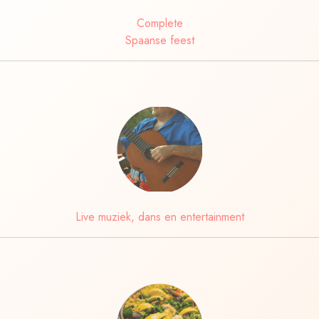
Complete
Spaanse feest
Live muziek, dans en entertainment