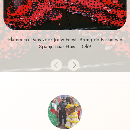
Flamenco Dans voor Jouw Feest: Breng de Passie van
Spanje naar Huis – Olé!
Previous
Next