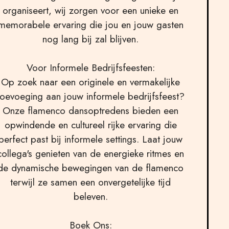
organiseert, wij zorgen voor een unieke en
memorabele ervaring die jou en jouw gasten
nog lang bij zal blijven.
Voor Informele Bedrijfsfeesten:
Op zoek naar een originele en vermakelijke
toevoeging aan jouw informele bedrijfsfeest?
Onze flamenco dansoptredens bieden een
opwindende en cultureel rijke ervaring die
perfect past bij informele settings. Laat jouw
collega's genieten van de energieke ritmes en
de dynamische bewegingen van de flamenco
terwijl ze samen een onvergetelijke tijd
beleven.
Boek Ons: