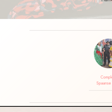
Compl
Spaanse 