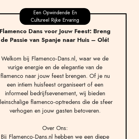
Een Opwindende En
Cultureel Rijke Ervaring
Flamenco Dans voor Jouw Feest: Breng
de Passie van Spanje naar Huis – Olé!
Welkom bij Flamenco-Dans.nl, waar we de
vurige energie en de elegantie van de
flamenco naar jouw feest brengen. Of je nu
een intiem huisfeest organiseert of een
informeel bedrijfsevenement, wij bieden
kleinschalige flamenco-optredens die de sfeer
verhogen en jouw gasten betoveren.
Over Ons:
Bij Flamenco-Dans.nl hebben we een diepe