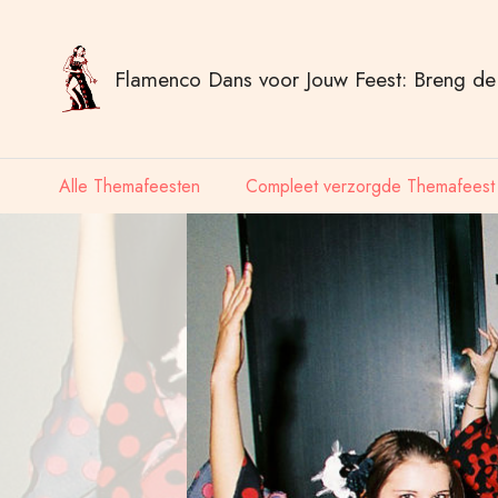
Flamenco Dans voor Jouw Feest: Breng de 
Alle Themafeesten
Compleet verzorgde Themafeest